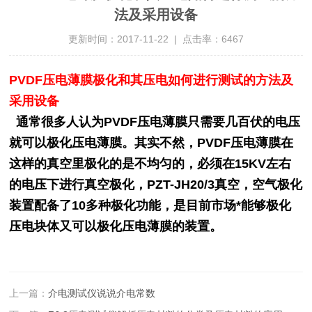
法及采用设备
更新时间：2017-11-22 | 点击率：6467
PVDF压电薄膜极化和其压电如何进行测试的方法及
采用设备
通常很多人认为PVDF压电薄膜只需要几百伏的电压
就可以极化压电薄膜。其实不然，PVDF压电薄膜在
这样的真空里极化的是不均匀的，必须在15KV左右
的电压下进行真空极化，PZT-JH20/3真空，空气极化
装置配备了10多种极化功能，是目前市场*能够极化
压电块体又可以极化压电薄膜的装置。
上一篇：
介电测试仪说说介电常数