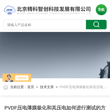
导航
当前位置：
首页
>
技术文章
>
PVDF压电薄膜极化和其压电如何进行测试的方法及采用设备
PVDF压电薄膜极化和其压电如何进行测试的方