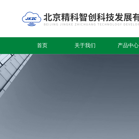
首页
关于我们
产品中心