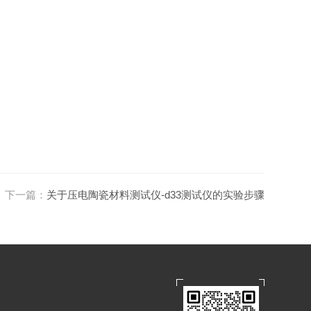
下一篇：
关于压电陶瓷材料测试仪-d33测试仪的实验步骤