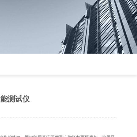
性能测试仪