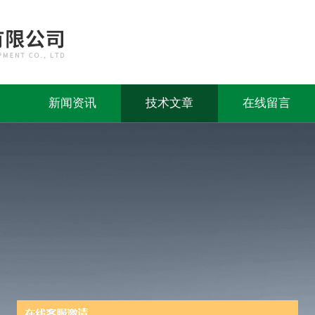
新闻资讯
技术文章
在线留言