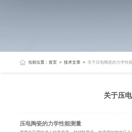
当前位置：
首页
>
技术文章
>
关于压电陶瓷的力学性能测
关于压电
压电陶瓷的力学性能测量