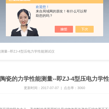
欢迎您！
来自局域网的朋友！有什么可以帮
助您的吗？
量--即ZJ-4型压电力学性能测试仪
陶瓷的力学性能测量--即ZJ-4型压电力学
更新时间：2017-07-07 | 点击率：3060