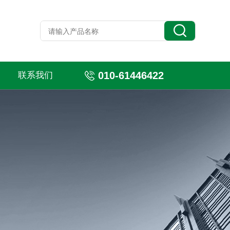
010-61446422
联系我们