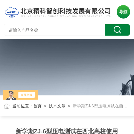
导航
当前位置：
首页
>
技术文章
>
新学期ZJ-6型压电测试在西北高校使用
新学期ZJ-6型压电测试在西北高校使用