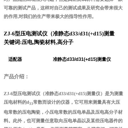
可靠的测试产品，这样对自己的测试成果及研究会带来很大
的作用
,
对我们的生产带来极大的指导性作用。
ZJ-6
型压电测试仪（准静态d33/d31(+d15)测量
关键词:压电,陶瓷材料,高分子
适配器
准静态
d33/d31(+d15)
测量仪
产品介绍：
ZJ-6
型压电测试仪（准静态d33/d31(+d15)测量仪）是为测量
压电材料的d
常数而设计的仪器，它可用来测量具有大压
33
电常数的压电陶瓷，小压电常数的压电单晶及压电高分子材
料。此外，也可测量任意取向压电单晶以及某些压电器件的