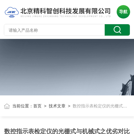
导航
当前位置：
首页
>
技术文章
>
数控指示表检定仪的光栅式与机械式之优劣对比
数控指示表检定仪的光栅式与机械式之优劣对比